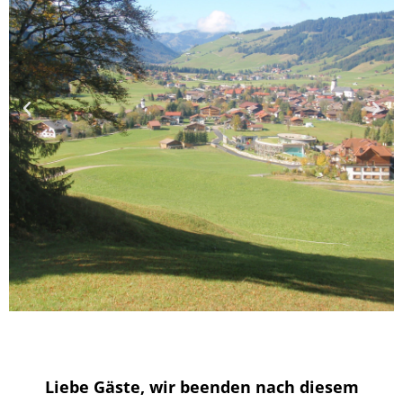
Liebe Gäste, wir beenden nach diesem