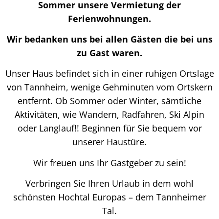
Sommer unsere Vermietung der
Ferienwohnungen.
Wir bedanken uns bei allen Gästen die bei uns
zu Gast waren.
Unser Haus befindet sich in einer ruhigen Ortslage
von Tannheim, wenige Gehminuten vom Ortskern
entfernt. Ob Sommer oder Winter, sämtliche
Aktivitäten, wie Wandern, Radfahren, Ski Alpin
oder Langlauf!! Beginnen für Sie bequem vor
unserer Haustüre.
Wir freuen uns Ihr Gastgeber zu sein!
Verbringen Sie Ihren Urlaub in dem wohl
schönsten Hochtal Europas – dem Tannheimer
Tal.