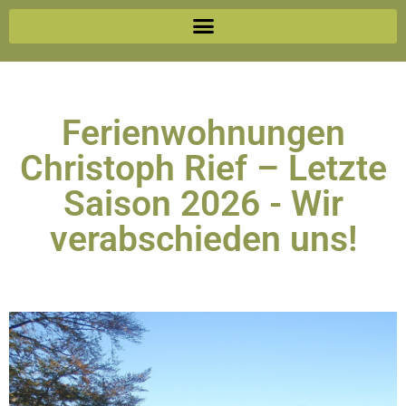
Ferienwohnungen
Christoph Rief – Letzte
Saison 2026 - Wir
verabschieden uns!